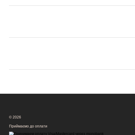
© 2026
Приймаємо до оплати