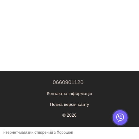
0660901120
Контактна інформація
Повна версія сайту
© 2026
Інтернет-магазин створений з Хорошоп