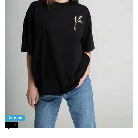
Новинка
4