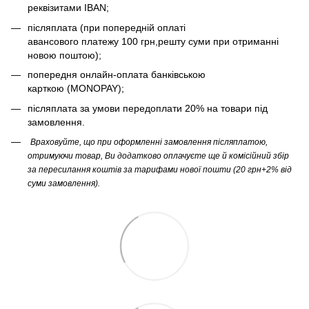
реквізитами IBAN;
післяплата (при попередній оплаті
авансового платежу 100 грн,решту суми при отриманні
новою поштою);
попередня онлайн-оплата банківською
карткою (MONOPAY);
післяплата за умови передоплати 20% на товари під
замовлення.
Враховуйте, що при оформленні замовлення післяплатою,
отримуючи товар, Ви додатково оплачуєте ще й комісійний збір
за пересилання коштів за тарифами нової пошти (20 грн+2% від
суми замовлення).