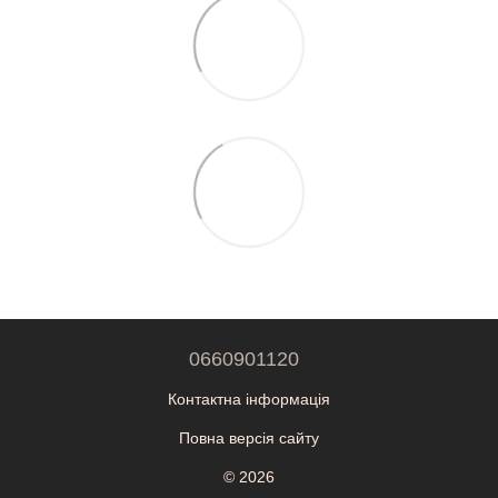
0660901120
Контактна інформація
Повна версія сайту
© 2026