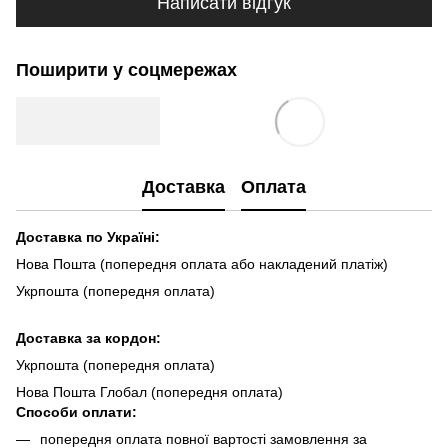
Написати відгук
Поширити у соцмережах
Доставка
Оплата
Доставка по Україні:
Нова Пошта (попередня оплата або накладений платіж)
Укрпошта (попередня оплата)
Доста
вка за кордон:
Укрпошта (попередня оплата)
Нова Пошта Глобал (попередня оплата)
Способи оплати:
попередня оплата повної вартості замовлення за