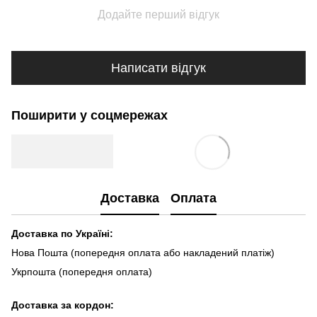
Додайте перший відгук
Написати відгук
Поширити у соцмережах
Доставка
Оплата
Доставка по Україні:
Нова Пошта (попередня оплата або накладений платіж)
Укрпошта (попередня оплата)
Доста
вка за кордон: