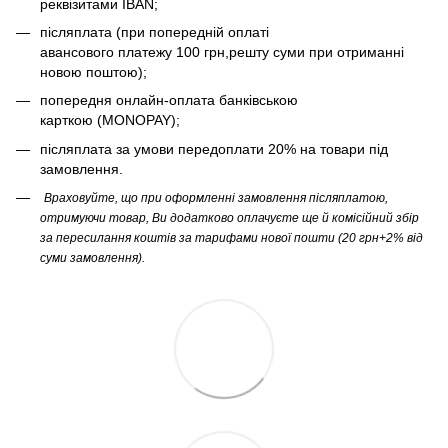
реквізитами IBAN;
післяплата (при попередній оплаті
авансового платежу 100 грн,решту суми при отриманні
новою поштою);
попередня онлайн-оплата банківською
карткою (MONOPAY);
післяплата за умови передоплати 20% на товари під
замовлення.
Враховуйте, що при оформленні замовлення післяплатою,
отримуючи товар, Ви додатково оплачуєте ще й комісійний збір
за пересилання коштів за тарифами нової пошти (20 грн+2% від
суми замовлення).