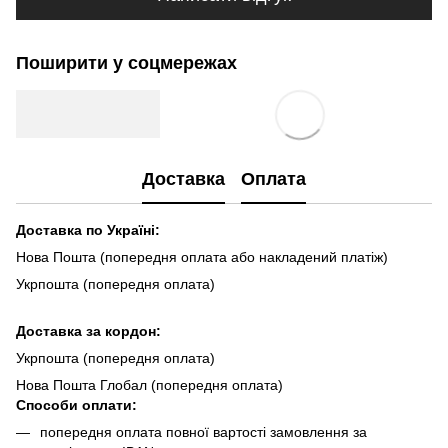
Поширити у соцмережах
Доставка
Оплата
Доставка по Україні:
Нова Пошта (попередня оплата або накладений платіж)
Укрпошта (попередня оплата)
Доста
вка за кордон:
Укрпошта (попередня оплата)
Нова Пошта Глобал (попередня оплата)
Способи оплати:
попередня оплата повної вартості замовлення за