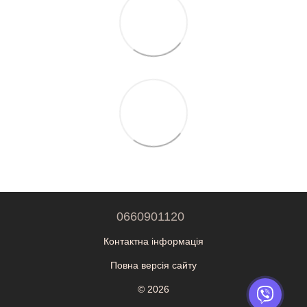
0660901120
Контактна інформація
Повна версія сайту
© 2026