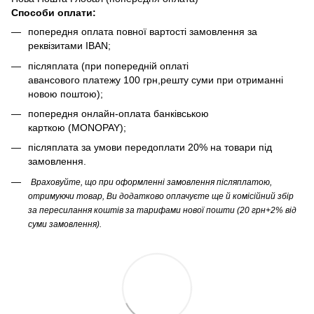
Способи оплати:
попередня оплата повної вартості замовлення за
реквізитами IBAN;
післяплата (при попередній оплаті
авансового платежу 100 грн,решту суми при отриманні
новою поштою);
попередня онлайн-оплата банківською
карткою (MONOPAY);
післяплата за умови передоплати 20% на товари під
замовлення.
Враховуйте, що при оформленні замовлення післяплатою,
отримуючи товар, Ви додатково оплачуєте ще й комісійний збір
за пересилання коштів за тарифами нової пошти (20 грн+2% від
суми замовлення).