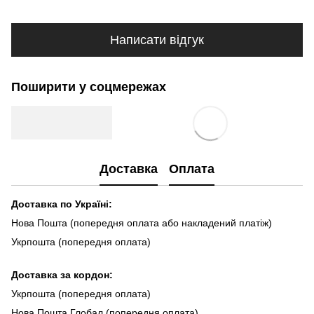
Написати відгук
Поширити у соцмережах
Доставка
Оплата
Доставка по Україні:
Нова Пошта (попередня оплата або накладений платіж)
Укрпошта (попередня оплата)
Доста
вка за кордон:
Укрпошта (попередня оплата)
Нова Пошта Глобал (попередня оплата)