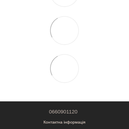
0660901120
Контактна інформація