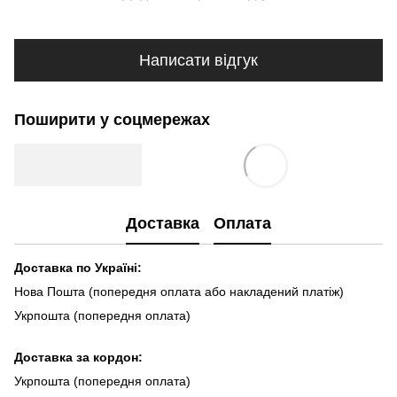
Написати відгук
Поширити у соцмережах
Доставка
Оплата
Доставка по Україні:
Нова Пошта (попередня оплата або накладений платіж)
Укрпошта (попередня оплата)
Доста
вка за кордон:
Укрпошта (попередня оплата)