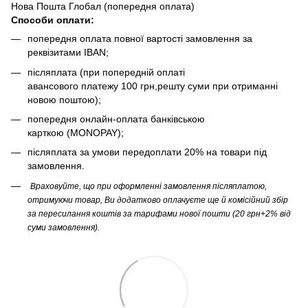
Нова Пошта Глобал (попередня оплата)
Способи оплати:
попередня оплата повної вартості замовлення за
реквізитами IBAN;
післяплата (при попередній оплаті
авансового платежу 100 грн,решту суми при отриманні
новою поштою);
попередня онлайн-оплата банківською
карткою (MONOPAY);
післяплата за умови передоплати 20% на товари під
замовлення.
Враховуйте, що при оформленні замовлення післяплатою,
отримуючи товар, Ви додатково оплачуєте ще й комісійний збір
за пересилання коштів за тарифами нової пошти (20 грн+2% від
суми замовлення).