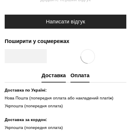
Написати відгук
Поширити у соцмережах
Доставка
Оплата
Доставка по Україні:
Нова Пошта (попередня оплата або накладений платіж)
Укрпошта (попередня оплата)
Доста
вка за кордон:
Укрпошта (попередня оплата)