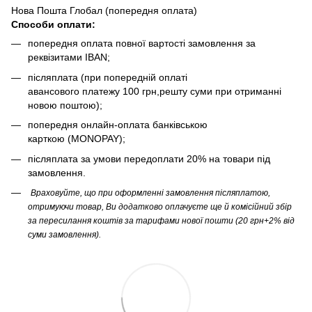
Нова Пошта Глобал (попередня оплата)
Способи оплати:
попередня оплата повної вартості замовлення за
реквізитами IBAN;
післяплата (при попередній оплаті
авансового платежу 100 грн,решту суми при отриманні
новою поштою);
попередня онлайн-оплата банківською
карткою (MONOPAY);
післяплата за умови передоплати 20% на товари під
замовлення.
Враховуйте, що при оформленні замовлення післяплатою,
отримуючи товар, Ви додатково оплачуєте ще й комісійний збір
за пересилання коштів за тарифами нової пошти (20 грн+2% від
суми замовлення).