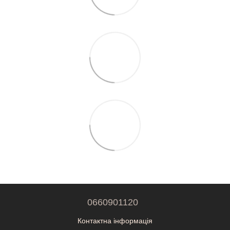
0660901120
Контактна інформація