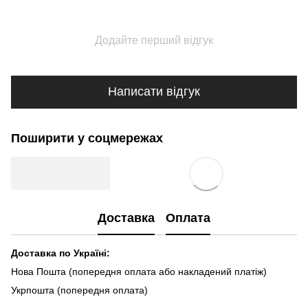
Додайте перший відгук
Написати відгук
Поширити у соцмережах
Доставка
Оплата
Доставка по Україні:
Нова Пошта (попередня оплата або накладений платіж)
Укрпошта (попередня оплата)