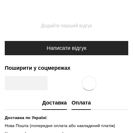
Додайте перший відгук
Написати відгук
Поширити у соцмережах
Доставка
Оплата
Доставка по Україні:
Нова Пошта (попередня оплата або накладений платіж)