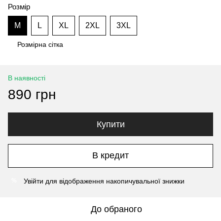
Розмір
M
L
XL
2XL
3XL
Розмірна сітка
В наявності
890 грн
Купити
В кредит
Увійти
для відображення накопичувальної знижки
%
До обраного