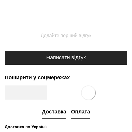
Додайте перший відгук
Написати відгук
Поширити у соцмережах
Доставка
Оплата
Доставка по Україні: