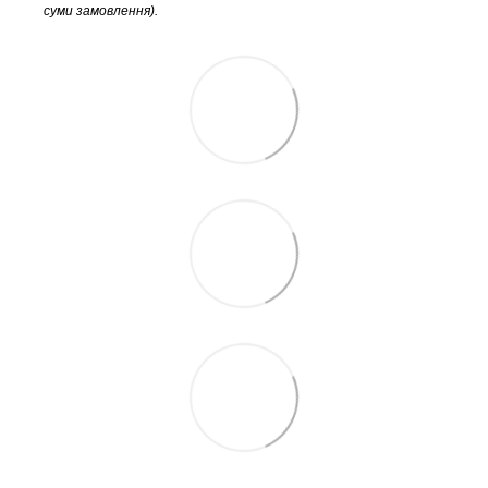
суми замовлення).