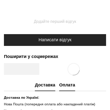
Додайте перший відгук
Написати відгук
Поширити у соцмережах
Доставка
Оплата
Доставка по Україні:
Нова Пошта (попередня оплата або накладений платіж)