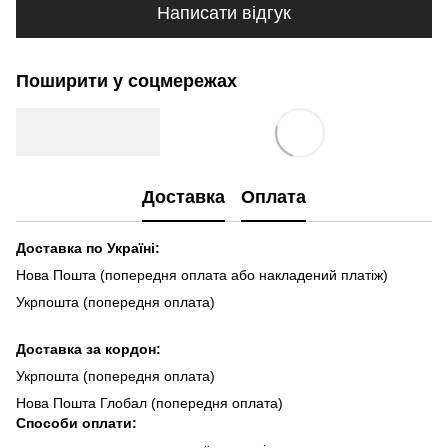
Написати відгук
Поширити у соцмережах
Доставка
Оплата
Доставка по Україні:
Нова Пошта (попередня оплата або накладений платіж)
Укрпошта (попередня оплата)
Доста
вка за кордон:
Укрпошта (попередня оплата)
Нова Пошта Глобал (попередня оплата)
Способи оплати: