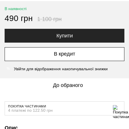
В наявності
490 грн
1 100 грн
Купити
В кредит
Увійти
для відображення накопичувальної знижки
%
До обраного
ПОКУПКА ЧАСТИНАМИ
4 платежі по 122.50 грн
Опис