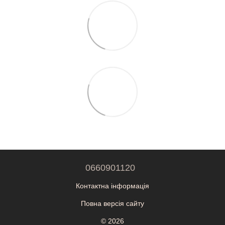
0660901120
Контактна інформація
Повна версія сайту
© 2026