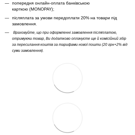
попередня онлайн-оплата банківською
карткою (MONOPAY);
післяплата за умови передоплати 20% на товари під
замовлення.
Враховуйте, що при оформленні замовлення післяплатою,
отримуючи товар, Ви додатково оплачуєте ще й комісійний збір
за пересилання коштів за тарифами нової пошти (20 грн+2% від
суми замовлення).