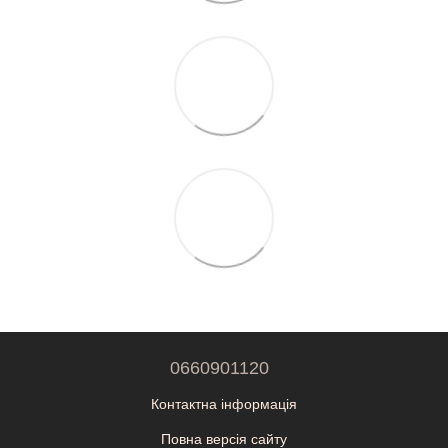
0660901120
Контактна інформація
Повна версія сайту