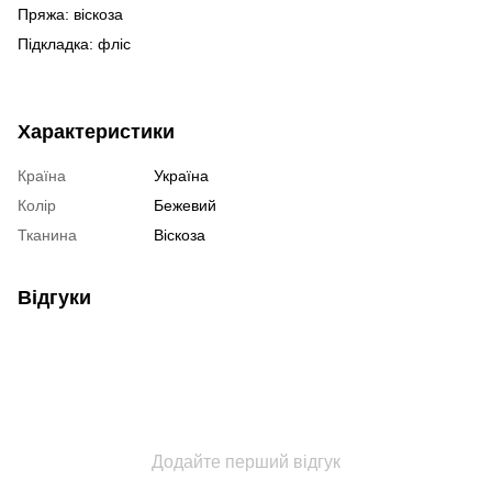
Пряжа: віскоза
Підкладка: фліс
Характеристики
Країна
Україна
Колір
Бежевий
Тканина
Віскоза
Відгуки
Додайте перший відгук