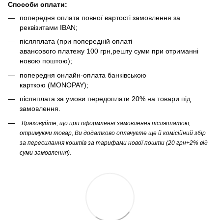
Способи оплати:
попередня оплата повної вартості замовлення за
реквізитами IBAN;
післяплата (при попередній оплаті
авансового платежу 100 грн,решту суми при отриманні
новою поштою);
попередня онлайн-оплата банківською
карткою (MONOPAY);
післяплата за умови передоплати 20% на товари під
замовлення.
Враховуйте, що при оформленні замовлення післяплатою,
отримуючи товар, Ви додатково оплачуєте ще й комісійний збір
за пересилання коштів за тарифами нової пошти (20 грн+2% від
суми замовлення).