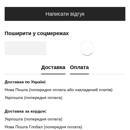
Написати відгук
Поширити у соцмережах
Доставка
Оплата
Доставка по Україні:
Нова Пошта (попередня оплата або накладений платіж)
Укрпошта (попередня оплата)
Доста
вка за кордон:
Укрпошта (попередня оплата)
Нова Пошта Глобал (попередня оплата)