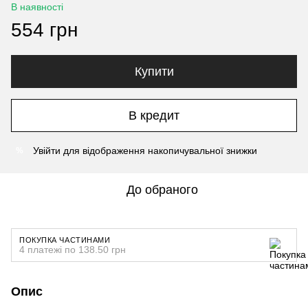
В наявності
554 грн
Купити
В кредит
Увійти
для відображення накопичувальної знижки
%
До обраного
ПОКУПКА ЧАСТИНАМИ
4 платежі по 138.50 грн
Опис