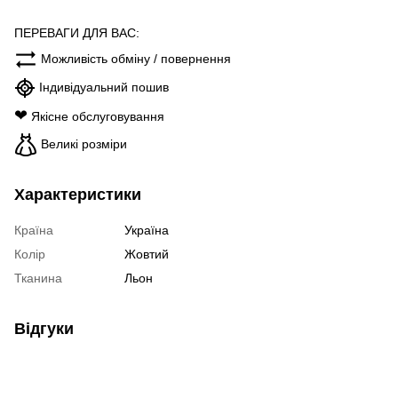
ПЕРЕВАГИ ДЛЯ ВАС:
Можливість обміну / повернення
Індивідуальний пошив
❤
Якісне обслуговування
Великі розміри
Характеристики
Країна
Україна
Колір
Жовтий
Тканина
Льон
Відгуки