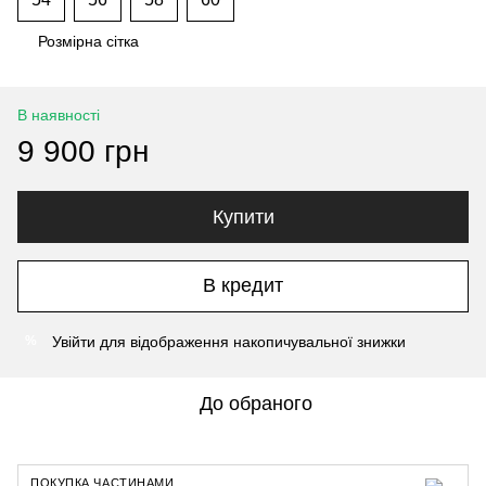
Розмірна сітка
В наявності
9 900 грн
Купити
В кредит
Увійти
для відображення накопичувальної знижки
%
До обраного
ПОКУПКА ЧАСТИНАМИ