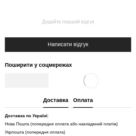
Додайте перший відгук
Написати відгук
Поширити у соцмережах
Доставка
Оплата
Доставка по Україні:
Нова Пошта (попередня оплата або накладений платіж)
Укрпошта (попередня оплата)