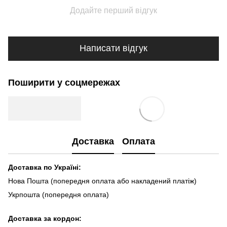
Додайте перший відгук
Написати відгук
Поширити у соцмережах
Доставка
Оплата
Доставка по Україні:
Нова Пошта (попередня оплата або накладений платіж)
Укрпошта (попередня оплата)
Доста
вка за кордон: