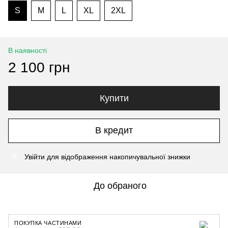
S
M
L
XL
2XL
В наявності
2 100 грн
Купити
В кредит
Увійти
для відображення накопичувальної знижки
%
До обраного
ПОКУПКА ЧАСТИНАМИ