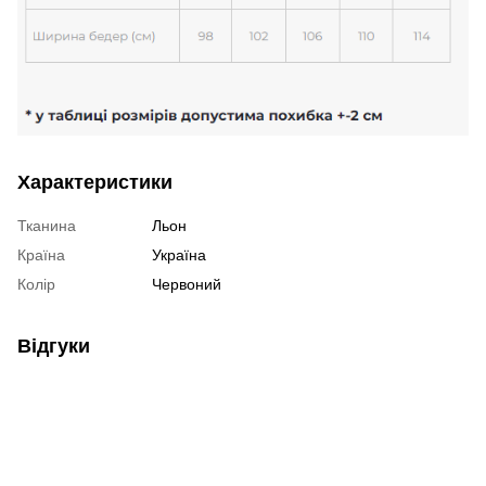
Характеристики
Тканина
Льон
Країна
Україна
Колір
Червоний
Відгуки