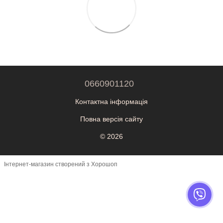
0660901120
Контактна інформація
Повна версія сайту
© 2026
Інтернет-магазин створений з Хорошоп