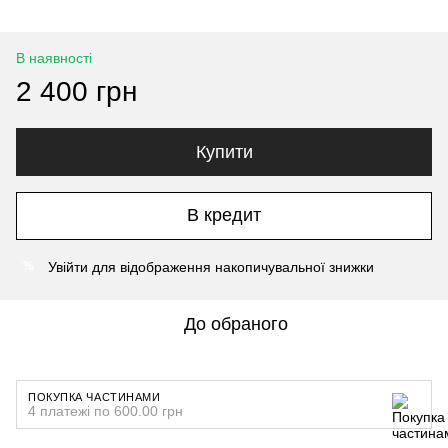
В наявності
2 400 грн
Купити
В кредит
Увійти
для відображення накопичувальної знижки
%
До обраного
ПОКУПКА ЧАСТИНАМИ
4 платежі по 600.00 грн