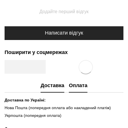
Додайте перший відгук
Написати відгук
Поширити у соцмережах
Доставка
Оплата
Доставка по Україні:
Нова Пошта (попередня оплата або накладений платіж)
Укрпошта (попередня оплата)