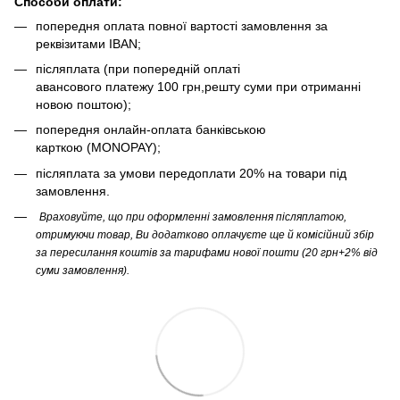
Способи оплати:
попередня оплата повної вартості замовлення за
реквізитами IBAN;
післяплата (при попередній оплаті
авансового платежу 100 грн,решту суми при отриманні
новою поштою);
попередня онлайн-оплата банківською
карткою (MONOPAY);
післяплата за умови передоплати 20% на товари під
замовлення.
Враховуйте, що при оформленні замовлення післяплатою,
отримуючи товар, Ви додатково оплачуєте ще й комісійний збір
за пересилання коштів за тарифами нової пошти (20 грн+2% від
суми замовлення).