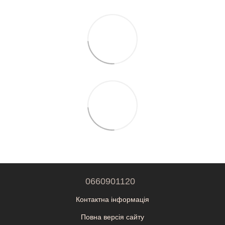
0660901120
Контактна інформація
Повна версія сайту