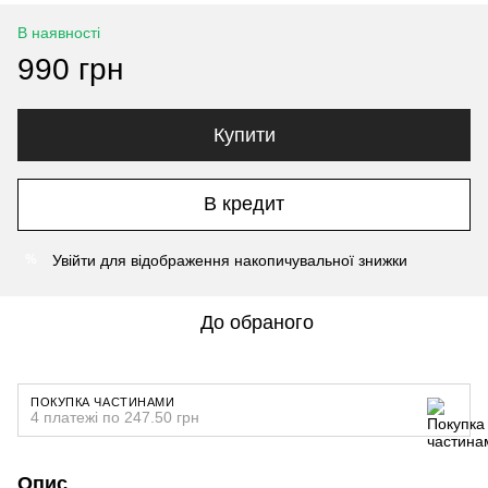
В наявності
990 грн
Купити
В кредит
Увійти
для відображення накопичувальної знижки
%
До обраного
ПОКУПКА ЧАСТИНАМИ
4 платежі по 247.50 грн
Опис