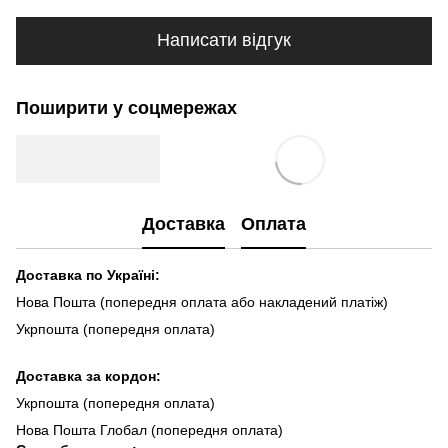
Написати відгук
Поширити у соцмережах
Доставка
Оплата
Доставка по Україні:
Нова Пошта (попередня оплата або накладений платіж)
Укрпошта (попередня оплата)
Доста
вка за кордон:
Укрпошта (попередня оплата)
Нова Пошта Глобал (попередня оплата)