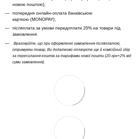
новою поштою);
попередня онлайн-оплата банківською
карткою (MONOPAY);
післяплата за умови передоплати 20% на товари під
замовлення.
Враховуйте, що при оформленні замовлення післяплатою,
отримуючи товар, Ви додатково оплачуєте ще й комісійний збір
за пересилання коштів за тарифами нової пошти (20 грн+2% від
суми замовлення).