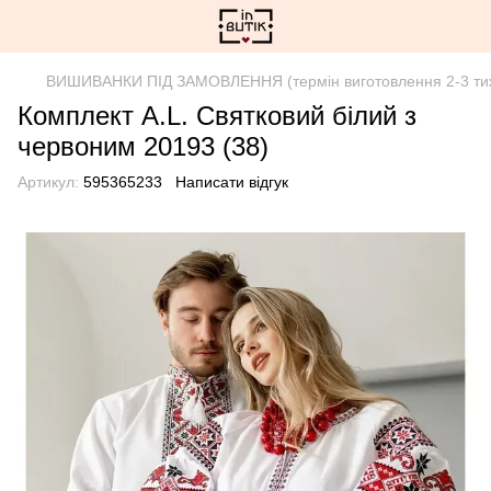
ВИШИВАНКИ ПІД ЗАМОВЛЕННЯ (термін виготовлення 2-3 ти
Комплект A.L. Святковий білий з
червоним 20193 (38)
Артикул:
595365233
Написати відгук