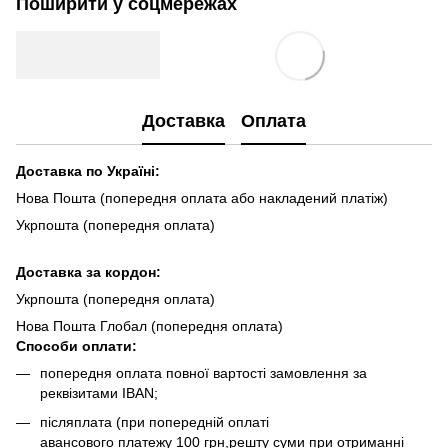
Поширити у соцмережах
Доставка
Оплата
Доставка по Україні:
Нова Пошта (попередня оплата або накладений платіж)
Укрпошта (попередня оплата)
Доста
вка за кордон:
Укрпошта (попередня оплата)
Нова Пошта Глобал (попередня оплата)
Способи оплати:
попередня оплата повної вартості замовлення за
реквізитами IBAN;
післяплата (при попередній оплаті
авансового платежу 100 грн,решту суми при отриманні