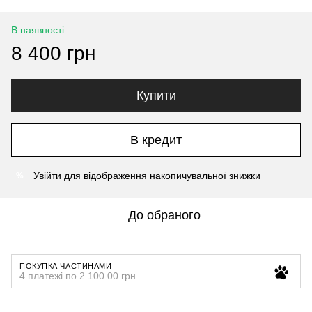
В наявності
8 400 грн
Купити
В кредит
Увійти
для відображення накопичувальної знижки
%
До обраного
ПОКУПКА ЧАСТИНАМИ
4 платежі по 2 100.00 грн