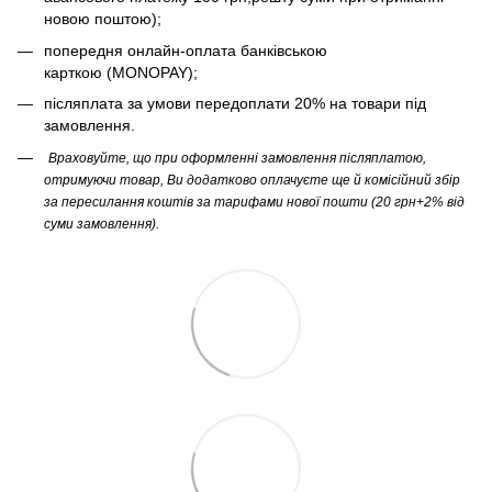
новою поштою);
попередня онлайн-оплата банківською
карткою (MONOPAY);
післяплата за умови передоплати 20% на товари під
замовлення.
Враховуйте, що при оформленні замовлення післяплатою,
отримуючи товар, Ви додатково оплачуєте ще й комісійний збір
за пересилання коштів за тарифами нової пошти (20 грн+2% від
суми замовлення).