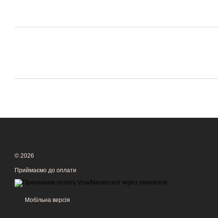
© 2026
Приймаємо до оплати
Мобільна версія