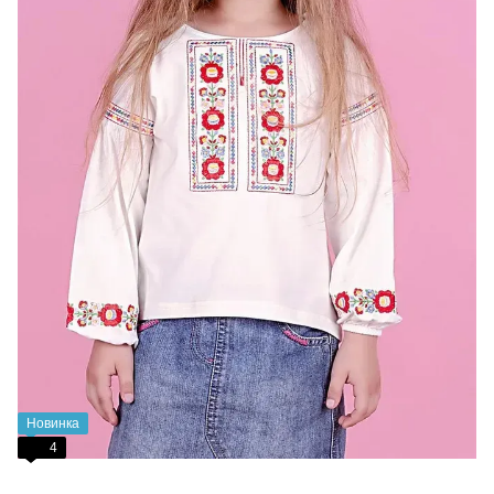
Новинка
4