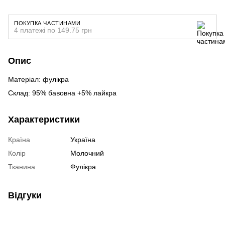
ПОКУПКА ЧАСТИНАМИ
4 платежі по 149.75 грн
Опис
Матеріал: фулікра
Склад: 95% бавовна +5% лайкра
Характеристики
Країна
Україна
Колір
Молочний
Тканина
Фулікра
Відгуки