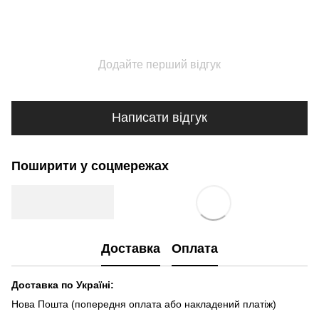
Додайте перший відгук
Написати відгук
Поширити у соцмережах
Доставка
Оплата
Доставка по Україні:
Нова Пошта (попередня оплата або накладений платіж)