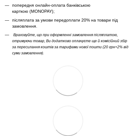
попередня онлайн-оплата банківською
карткою (MONOPAY);
післяплата за умови передоплати 20% на товари під
замовлення.
Враховуйте, що при оформленні замовлення післяплатою,
отримуючи товар, Ви додатково оплачуєте ще й комісійний збір
за пересилання коштів за тарифами нової пошти (20 грн+2% від
суми замовлення).