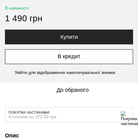
В наявності
1 490 грн
Купити
В кредит
Увійти
для відображення накопичувальної знижки
%
До обраного
ПОКУПКА ЧАСТИНАМИ
4 платежі по 372.50 грн
Опис