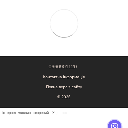
0660901120
Контактна інформація
Повна версія сайту
© 2026
Інтернет-магазин створений з Хорошоп