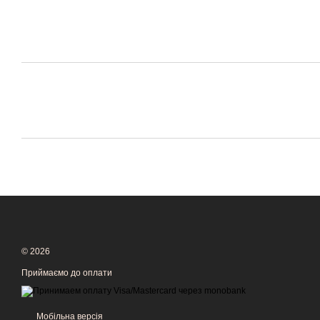
© 2026
Приймаємо до оплати
Мобільна версія