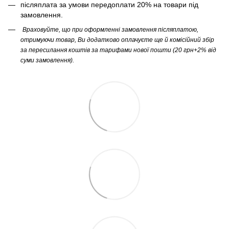
післяплата за умови передоплати 20% на товари під
замовлення.
Враховуйте, що при оформленні замовлення післяплатою,
отримуючи товар, Ви додатково оплачуєте ще й комісійний збір
за пересилання коштів за тарифами нової пошти (20 грн+2% від
суми замовлення).