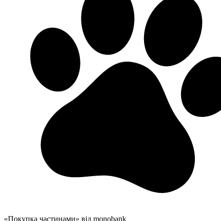
«Покупка частинами» від monobank