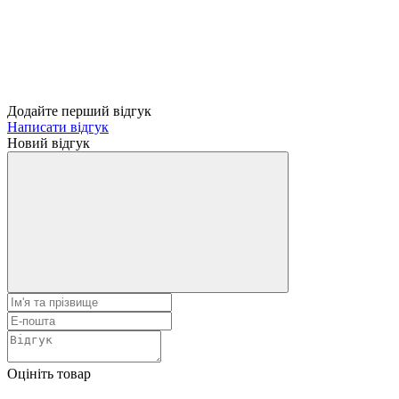
Додайте перший відгук
Написати відгук
Новий відгук
Оцініть товар