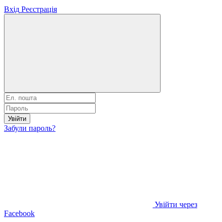
Вхід
Реєстрація
Увійти
Забули пароль?
Увійти через
Facebook