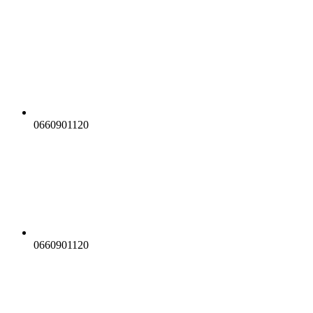
0660901120
0660901120