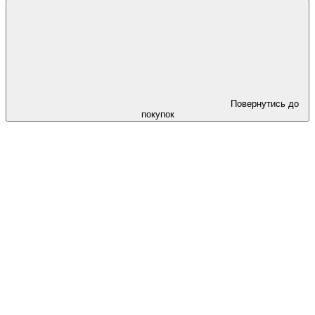
Повернутись до
покупок