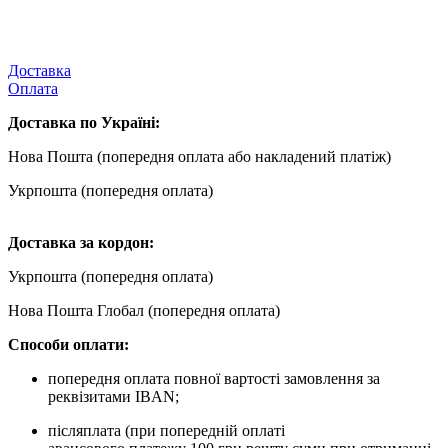
Доставка
Оплата
Доставка по Україні:
Нова Пошта (попередня оплата або накладений платіж)
Укрпошта (попередня оплата)
Доста
вка за кордон:
Укрпошта (попередня оплата)
Нова Пошта Глобал (попередня оплата)
Способи оплати:
попередня оплата повної вартості замовлення за
реквізитами IBAN;
післяплата (при попередній оплаті