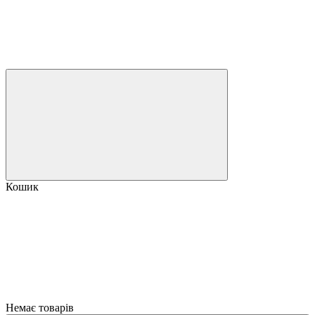
Кошик
Немає товарів