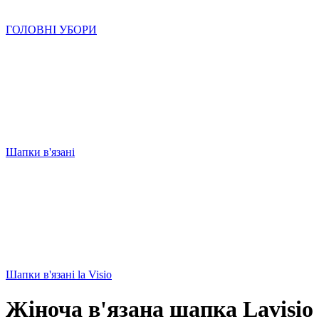
ГОЛОВНІ УБОРИ
Шапки в'язані
Шапки в'язані la Visio
Жіноча в'язана шапка Lavisio