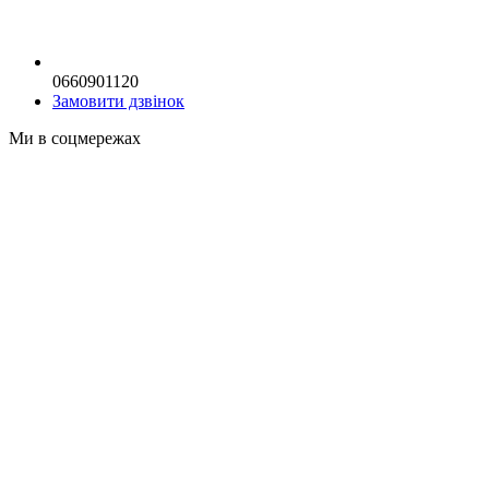
0660901120
Замовити дзвінок
Ми в соцмережах