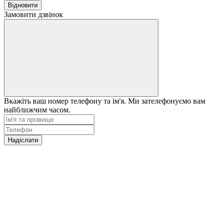
Відновити
Замовити дзвінок
Вкажіть ваш номер телефону та ім'я. Ми зателефонуємо вам
найближчим часом.
Надіслати