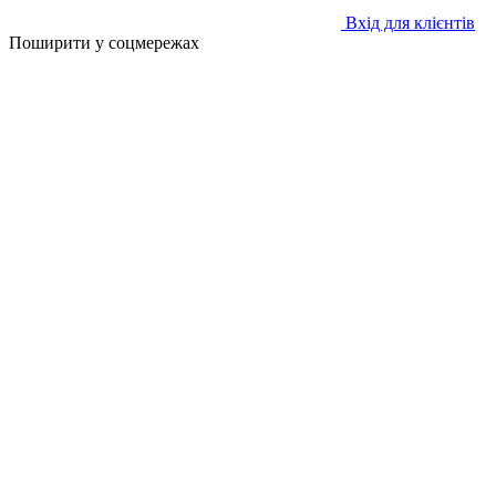
Вхід для клієнтів
Поширити у соцмережах