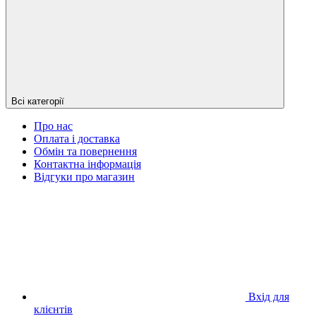
Всі категорії
Про нас
Оплата і доставка
Обмін та повернення
Контактна інформація
Відгуки про магазин
Вхід для
клієнтів