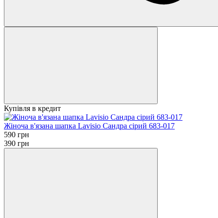
Купівля в кредит
Жіноча в'язана шапка Lavisio Сандра сірий 683-017
590 грн
390 грн