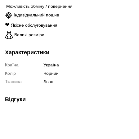
Можливість обміну / повернення
Індивідуальний пошив
❤
Якісне обслуговування
Великі розміри
Характеристики
Країна
Україна
Колір
Чорний
Тканина
Льон
Відгуки