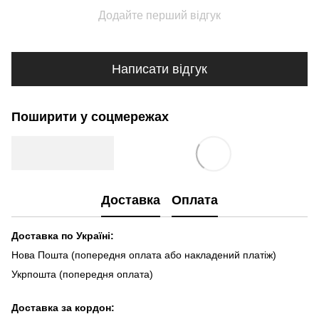
Додайте перший відгук
Написати відгук
Поширити у соцмережах
Доставка
Оплата
Доставка по Україні:
Нова Пошта (попередня оплата або накладений платіж)
Укрпошта (попередня оплата)
Доста
вка за кордон: