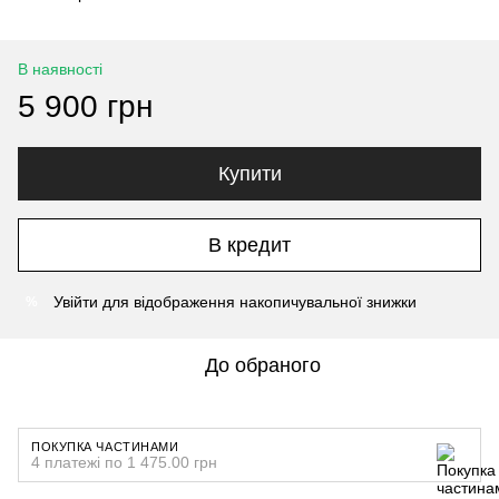
В наявності
5 900 грн
Купити
В кредит
Увійти
для відображення накопичувальної знижки
%
До обраного
ПОКУПКА ЧАСТИНАМИ
4 платежі по 1 475.00 грн