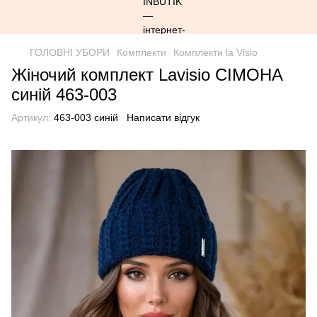
ГОЛОВНІ УБОРИ
Комплекти
Комплекти la Visio
Жіночий комплект Lavisio СІМОНА
синій 463-003
Артикул:
463-003 синій
Написати відгук