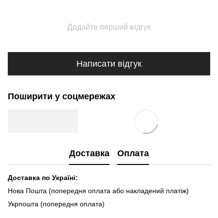
Додайте перший відгук
Написати відгук
Поширити у соцмережах
Доставка
Оплата
Доставка по Україні:
Нова Пошта (попередня оплата або накладений платіж)
Укрпошта (попередня оплата)