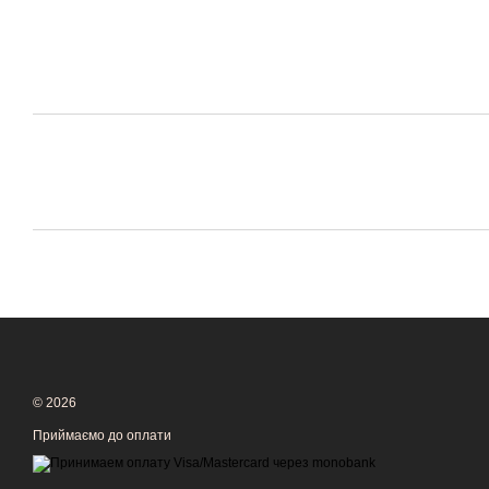
© 2026
Приймаємо до оплати