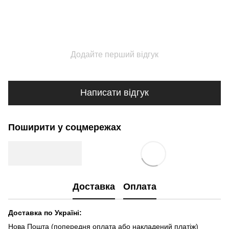
Додайте перший відгук
Написати відгук
Поширити у соцмережах
Доставка
Оплата
Доставка по Україні:
Нова Пошта (попередня оплата або накладений платіж)