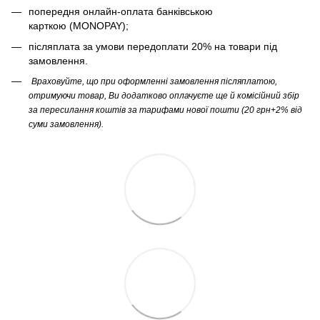
попередня онлайн-оплата банківською
карткою (MONOPAY);
післяплата за умови передоплати 20% на товари під
замовлення.
Враховуйте, що при оформленні замовлення післяплатою,
отримуючи товар, Ви додатково оплачуєте ще й комісійний збір
за пересилання коштів за тарифами нової пошти (20 грн+2% від
суми замовлення).