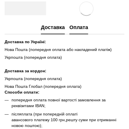
Доставка
Оплата
Доставка по Україні:
Нова Пошта (попередня оплата або накладений платіж)
Укрпошта (попередня оплата)
Доста
вка за кордон:
Укрпошта (попередня оплата)
Нова Пошта Глобал (попередня оплата)
Способи оплати:
попередня оплата повної вартості замовлення за
реквізитами IBAN;
післяплата (при попередній оплаті
авансового платежу 100 грн,решту суми при отриманні
новою поштою);